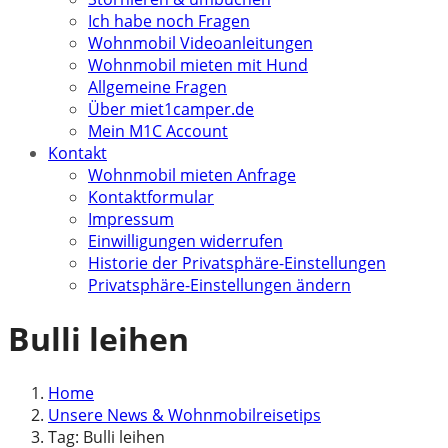
Ich habe noch Fragen
Wohnmobil Videoanleitungen
Wohnmobil mieten mit Hund
Allgemeine Fragen
Über miet1camper.de
Mein M1C Account
Kontakt
Wohnmobil mieten Anfrage
Kontaktformular
Impressum
Einwilligungen widerrufen
Historie der Privatsphäre-Einstellungen
Privatsphäre-Einstellungen ändern
Bulli leihen
Home
Unsere News & Wohnmobilreisetips
Tag: Bulli leihen