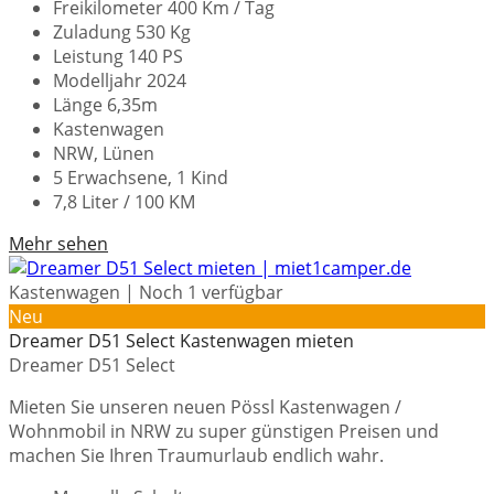
Freikilometer 400 Km / Tag
Zuladung 530 Kg
Leistung 140 PS
Modelljahr 2024
Länge 6,35m
Kastenwagen
NRW, Lünen
5 Erwachsene, 1 Kind
7,8 Liter / 100 KM
Mehr sehen
Kastenwagen | Noch 1 verfügbar
Neu
Dreamer D51 Select Kastenwagen mieten
Dreamer D51 Select
Mieten Sie unseren neuen Pössl Kastenwagen /
Wohnmobil in NRW zu super günstigen Preisen und
machen Sie Ihren Traumurlaub endlich wahr.