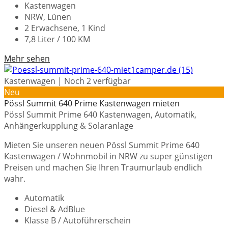
Kastenwagen
NRW, Lünen
2 Erwachsene, 1 Kind
7,8 Liter / 100 KM
Mehr sehen
Kastenwagen | Noch 2 verfügbar
Neu
Pössl Summit 640 Prime Kastenwagen mieten
Pössl Summit Prime 640 Kastenwagen, Automatik,
Anhängerkupplung & Solaranlage
Mieten Sie unseren neuen Pössl Summit Prime 640
Kastenwagen / Wohnmobil in NRW zu super günstigen
Preisen und machen Sie Ihren Traumurlaub endlich
wahr.
Automatik
Diesel & AdBlue
Klasse B / Autoführerschein