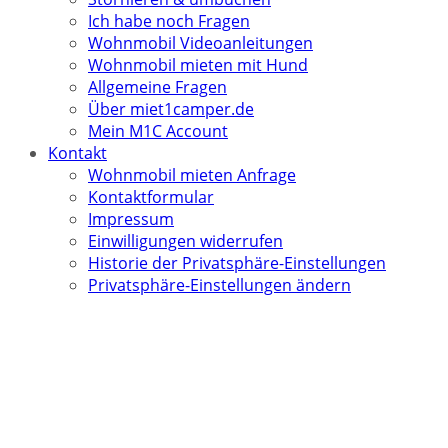
Ich habe noch Fragen
Wohnmobil Videoanleitungen
Wohnmobil mieten mit Hund
Allgemeine Fragen
Über miet1camper.de
Mein M1C Account
Kontakt
Wohnmobil mieten Anfrage
Kontaktformular
Impressum
Einwilligungen widerrufen
Historie der Privatsphäre-Einstellungen
Privatsphäre-Einstellungen ändern