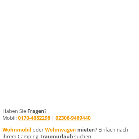
Haben Sie
Fragen
?
Mobil:
0170-4682298
|
02306-9469440
Wohnmobil
oder
Wohnwagen
mieten
? Einfach nach
ihrem Camping
Traumurlaub
suchen: