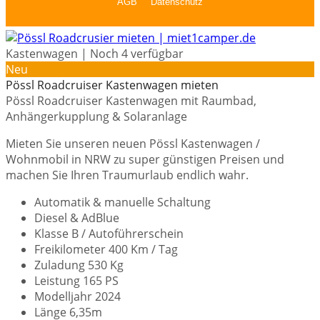
Kastenwagen | Noch 4 verfügbar
Neu
Pössl Roadcruiser Kastenwagen mieten
Pössl Roadcruiser Kastenwagen mit Raumbad,
Anhängerkupplung & Solaranlage
Mieten Sie unseren neuen Pössl Kastenwagen /
Wohnmobil in NRW zu super günstigen Preisen und
machen Sie Ihren Traumurlaub endlich wahr.
Automatik & manuelle Schaltung
Diesel & AdBlue
Klasse B / Autoführerschein
Freikilometer 400 Km / Tag
Zuladung 530 Kg
Leistung 165 PS
Modelljahr 2024
Länge 6,35m