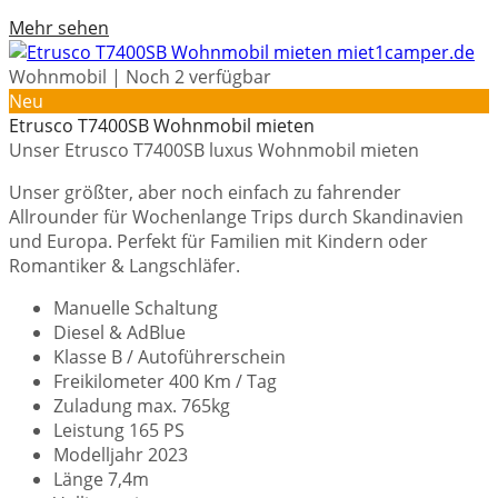
Mehr sehen
Wohnmobil | Noch 2 verfügbar
Neu
Etrusco T7400SB Wohnmobil mieten
Unser Etrusco T7400SB luxus Wohnmobil mieten
Unser größter, aber noch einfach zu fahrender
Allrounder für Wochenlange Trips durch Skandinavien
und Europa. Perfekt für Familien mit Kindern oder
Romantiker & Langschläfer.
Manuelle Schaltung
Diesel & AdBlue
Klasse B / Autoführerschein
Freikilometer 400 Km / Tag
Zuladung max. 765kg
Leistung 165 PS
Modelljahr 2023
Länge 7,4m