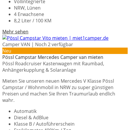
Vollintegrierte
NRW, Lünen
4 Erwachsene
8,2 Liter / 100 KM
Mehr sehen
Camper VAN | Noch 2 verfügbar
Neu
Pössl Campstar Mercedes Camper van mieten
Pössl Roadcruiser Kastenwagen mit Raumbad,
Anhängerkupplung & Solaranlage
Mieten Sie unseren neuen Mercedes V Klasse Pössl
Campstar / Wohnmobil in NRW zu super günstigen
Preisen und machen Sie Ihren Traumurlaub endlich
wahr.
Automatik
Diesel & AdBlue
Klasse B / Autoführerschein